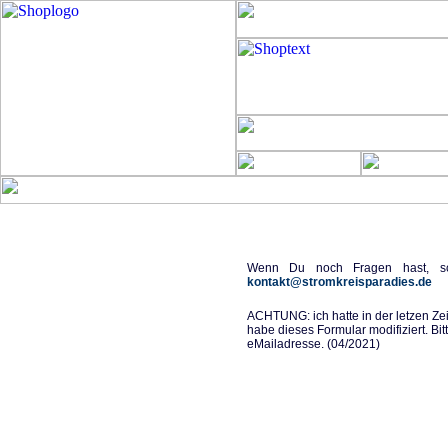
Wenn Du noch Fragen hast, sc
kontakt@stromkreisparadies.de
ACHTUNG: ich hatte in der letzen Ze
habe dieses Formular modifiziert. Bit
eMailadresse. (04/2021)