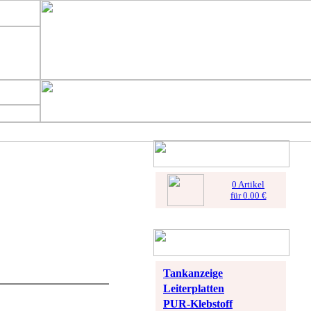
0 Artikel
für 0.00 €
Tankanzeige
Leiterplatten
PUR-Klebstoff